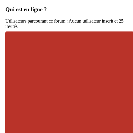
Qui est en ligne ?
Utilisateurs parcourant ce forum : Aucun utilisateur inscrit et 25
invités