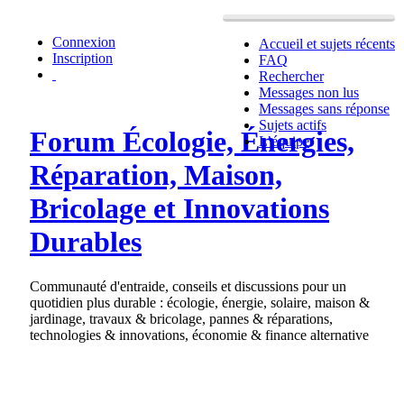
Connexion
Accueil et sujets récents
Inscription
FAQ
Rechercher
Messages non lus
Messages sans réponse
Sujets actifs
Forum Écologie, Énergies,
L’équipe
Réparation, Maison,
Bricolage et Innovations
Durables
Communauté d'entraide, conseils et discussions pour un
quotidien plus durable : écologie, énergie, solaire, maison &
jardinage, travaux & bricolage, pannes & réparations,
technologies & innovations, économie & finance alternative