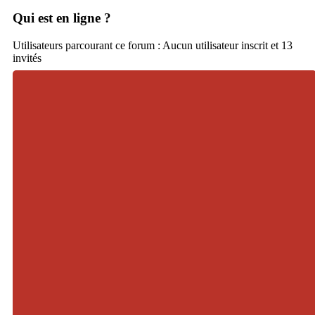
Qui est en ligne ?
Utilisateurs parcourant ce forum : Aucun utilisateur inscrit et 13
invités