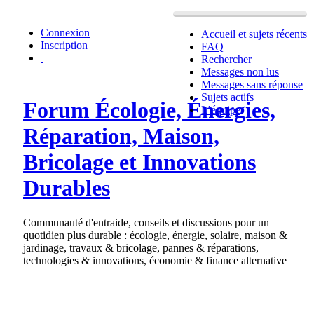
Connexion
Accueil et sujets récents
Inscription
FAQ
Rechercher
Messages non lus
Messages sans réponse
Sujets actifs
Forum Écologie, Énergies,
L’équipe
Réparation, Maison,
Bricolage et Innovations
Durables
Communauté d'entraide, conseils et discussions pour un
quotidien plus durable : écologie, énergie, solaire, maison &
jardinage, travaux & bricolage, pannes & réparations,
technologies & innovations, économie & finance alternative