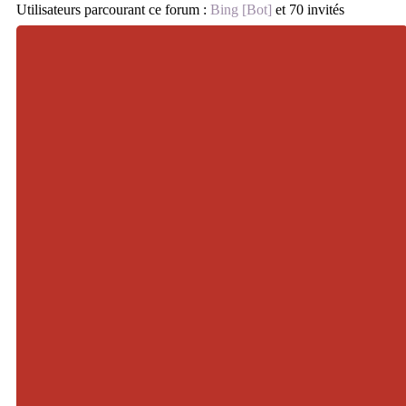
Utilisateurs parcourant ce forum :
Bing [Bot]
et 70 invités