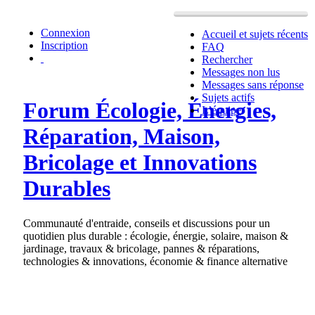
Connexion
Accueil et sujets récents
Inscription
FAQ
Rechercher
Messages non lus
Messages sans réponse
Sujets actifs
Forum Écologie, Énergies,
L’équipe
Réparation, Maison,
Bricolage et Innovations
Durables
Communauté d'entraide, conseils et discussions pour un
quotidien plus durable : écologie, énergie, solaire, maison &
jardinage, travaux & bricolage, pannes & réparations,
technologies & innovations, économie & finance alternative