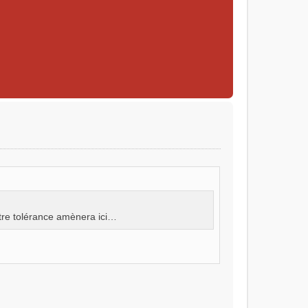
otre tolérance amènera ici…