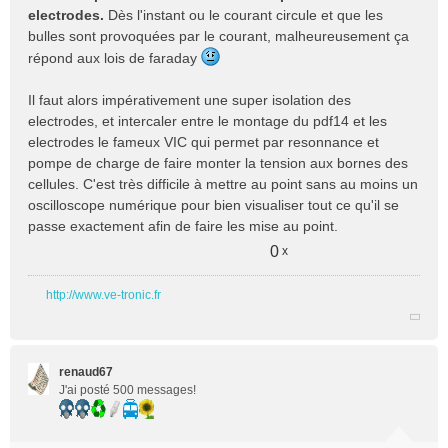
electrodes.
Dès l'instant ou le courant circule et que les
bulles sont provoquées par le courant, malheureusement ça
répond aux lois de faraday
Il faut alors impérativement une super isolation des
electrodes, et intercaler entre le montage du pdf14 et les
electrodes le fameux VIC qui permet par resonnance et
pompe de charge de faire monter la tension aux bornes des
cellules. C'est très difficile à mettre au point sans au moins un
oscilloscope numérique pour bien visualiser tout ce qu'il se
passe exactement afin de faire les mise au point.
0
x
http://www.ve-tronic.fr
renaud67
J'ai posté 500 messages!