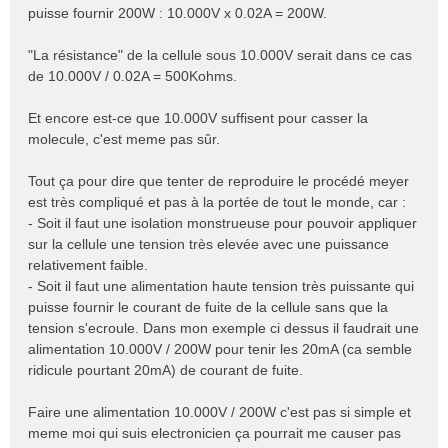
puisse fournir 200W : 10.000V x 0.02A = 200W.
"La résistance" de la cellule sous 10.000V serait dans ce cas
de 10.000V / 0.02A = 500Kohms.
Et encore est-ce que 10.000V suffisent pour casser la
molecule, c'est meme pas sûr.
Tout ça pour dire que tenter de reproduire le procédé meyer
est très compliqué et pas à la portée de tout le monde, car :
- Soit il faut une isolation monstrueuse pour pouvoir appliquer
sur la cellule une tension très elevée avec une puissance
relativement faible.
- Soit il faut une alimentation haute tension très puissante qui
puisse fournir le courant de fuite de la cellule sans que la
tension s'ecroule. Dans mon exemple ci dessus il faudrait une
alimentation 10.000V / 200W pour tenir les 20mA (ca semble
ridicule pourtant 20mA) de courant de fuite.
Faire une alimentation 10.000V / 200W c'est pas si simple et
meme moi qui suis electronicien ça pourrait me causer pas