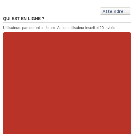
Atteindre
QUI EST EN LIGNE ?
Utilisateurs parcourant ce forum : Aucun utilisateur inscrit et 20 invités