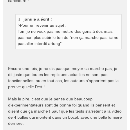
caricature !
jonule a écrit :
>Pour en revenir au sujet :
Tom je ne veux pas me mettre des gens à dos mais
pas non plus subir le ton du "non ça marche pas, ici ne
pas aller interdit artung".
Encore une fois, je ne dis pas que meyer ca marche pas, je
dit juste que toutes les repliques actuelles ne sont pas
fonctionnelles, ou en tout cas, les auteurs n'apportent pas la
preuve qu'elle l'est !
Mais le pire, c'est que je pense que beaucoup
d'experimentateurs sont de bonne foi quand ils pensent et
disent que ça marche ! Sauf que les tests s'arretent à la vidéo
de 4 bulles qui montent dans un bocal, avec une belle lumiere
derriere.