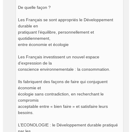
De quelle façon ?
Les Français se sont appropriés le Développement
durable en
pratiquant l’équilibre, personnellement et
quotidiennement,
entre économie et écologie
Les Français investissent un nouvel espace
d’expression de la
conscience environnementale : la consommation.
Ils fabriquent des façons de faire qui conjuguent
économie et
écologie sans contradiction, en recherchant le
compromis
acceptable entre « bien faire » et satisfaire leurs
besoins.
L’ECONOLOGIE : le Développement durable pratiqué
par les