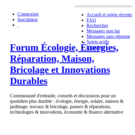
Connexion
Accueil et sujets récents
Inscription
FAQ
Rechercher
Messages non lus
Messages sans réponse
Sujets actifs
Forum Écologie, Énergies,
L’équipe
Réparation, Maison,
Bricolage et Innovations
Durables
Communauté d'entraide, conseils et discussions pour un
quotidien plus durable : écologie, énergie, solaire, maison &
jardinage, travaux & bricolage, pannes & réparations,
technologies & innovations, économie & finance alternative