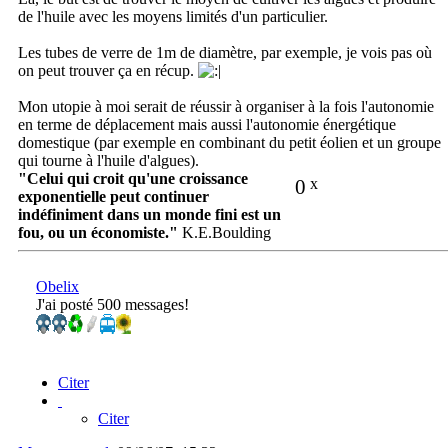
de l'huile avec les moyens limités d'un particulier.
Les tubes de verre de 1m de diamètre, par exemple, je vois pas où
on peut trouver ça en récup.
Mon utopie à moi serait de réussir à organiser à la fois l'autonomie
en terme de déplacement mais aussi l'autonomie énergétique
domestique (par exemple en combinant du petit éolien et un groupe
qui tourne à l'huile d'algues).
"Celui qui croit qu'une croissance
0
x
exponentielle peut continuer
indéfiniment dans un monde fini est un
fou, ou un économiste."
K.E.Boulding
Obelix
J'ai posté 500 messages!
Citer
Citer