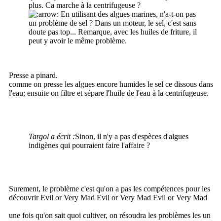
plus. Ca marche à la centrifugeuse ?
En utilisant des algues marines, n'a-t-on pas
un problème de sel ? Dans un moteur, le sel, c'est sans
doute pas top... Remarque, avec les huiles de friture, il
peut y avoir le même problème.
Presse a pinard.
comme on presse les algues encore humides le sel ce dissous dans
l'eau; ensuite on filtre et sépare l'huile de l'eau à la centrifugeuse.
Targol a écrit :
Sinon, il n'y a pas d'espèces d'algues
indigènes qui pourraient faire l'affaire ?
Surement, le problème c'est qu'on a pas les compétences pour les
découvrir Evil or Very Mad Evil or Very Mad Evil or Very Mad
une fois qu'on sait quoi cultiver, on résoudra les problèmes les un