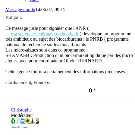
Message non lu
14/06/07, 09:15
Bonjour,
Ce message juste pour signaler que l'ANR (
www.agence-nationale-recherche.fr
) développe un programme
très ambitieux au sujet des biocarburants : le PNRB ( programme
national de recherche sur les biocarburants
Les micro-algues sont dans ce programme :
SHAMASH : Production d'un biocarburant lipidique par des micro-
algues avec pour coordinateur Olivier BERNARD.
Cette agence fournira certainement des informations précieuses.
Cordialement, Francky.
0
x
Christophe
Modérateur