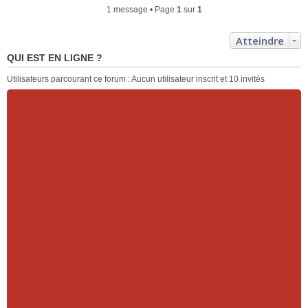
1 message • Page
1
sur
1
Atteindre
QUI EST EN LIGNE ?
Utilisateurs parcourant ce forum : Aucun utilisateur inscrit et 10 invités