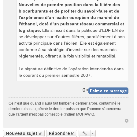
Nouvelles de prendre position dans la filière des
biocarburants et de profiter du savoir-faire et de
l'expérience d'un leader européen du marché de
l'éthanol, doté d'un puissant réseau commercial et
logistique.
Elle s'inscrit dans la politique d'EDF EN de
se développer sur d'autres filières, parallèlement à son
activité principale dans l'éolien. Elle est également
conforme à sa stratégie d'investir sur des marchés
réglementés, offrant à la fois visibilité et rentabilité.
La signature définitive de l'opération interviendra dans
le courant du premier semestre 2007.
0
x
Ce n'est que quand il aura fait tomber le dernier arbre, contaminé le
dernier ruisseau, pêché le dernier poisson que l'homme s'apercevra
que l'argent n'est pas comestible (Indien MOHAWK).
Nouveau sujet
Répondre