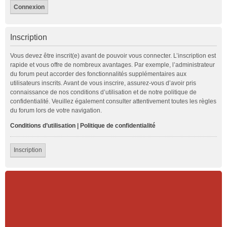
Inscription
Vous devez être inscrit(e) avant de pouvoir vous connecter. L’inscription est
rapide et vous offre de nombreux avantages. Par exemple, l’administrateur
du forum peut accorder des fonctionnalités supplémentaires aux
utilisateurs inscrits. Avant de vous inscrire, assurez-vous d’avoir pris
connaissance de nos conditions d’utilisation et de notre politique de
confidentialité. Veuillez également consulter attentivement toutes les règles
du forum lors de votre navigation.
Conditions d’utilisation
|
Politique de confidentialité
Inscription