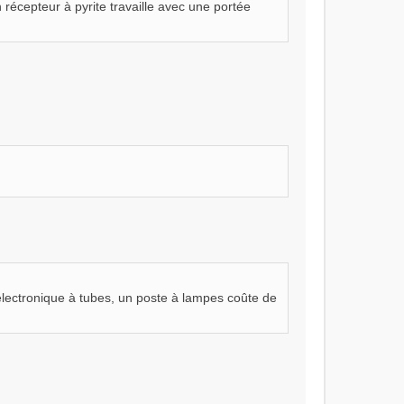
récepteur à pyrite travaille avec une portée
électronique à tubes, un poste à lampes coûte de