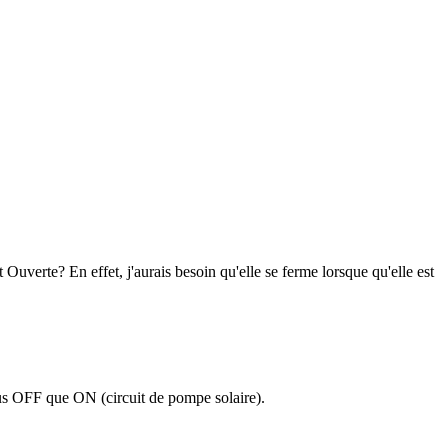
verte? En effet, j'aurais besoin qu'elle se ferme lorsque qu'elle est
lus OFF que ON (circuit de pompe solaire).