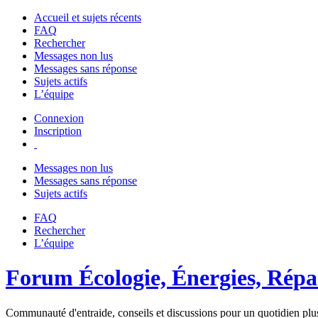
Accueil et sujets récents
FAQ
Rechercher
Messages non lus
Messages sans réponse
Sujets actifs
L’équipe
Connexion
Inscription
Messages non lus
Messages sans réponse
Sujets actifs
FAQ
Rechercher
L’équipe
Forum Écologie, Énergies, Répar
Communauté d'entraide, conseils et discussions pour un quotidien plus