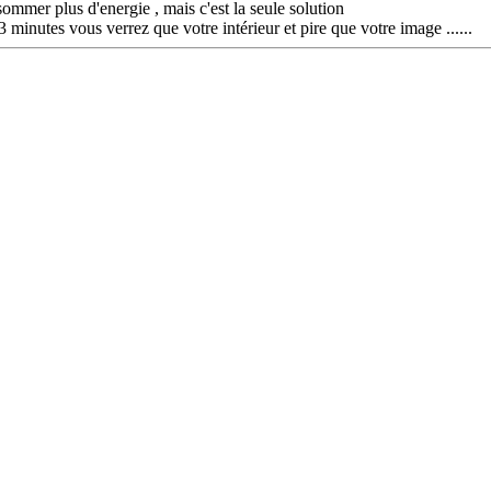
ommer plus d'energie , mais c'est la seule solution
minutes vous verrez que votre intérieur et pire que votre image ......