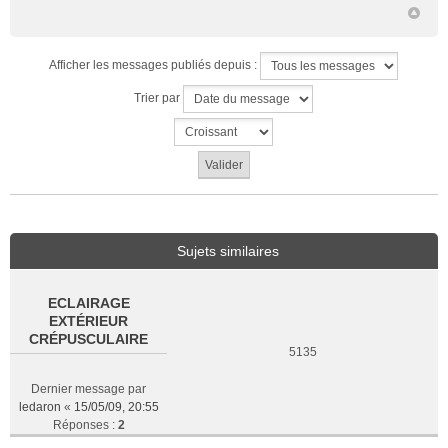
Afficher les messages publiés depuis :
Trier par
Sujets similaires
ECLAIRAGE
EXTÉRIEUR
CRÉPUSCULAIRE
5135
Dernier message par
ledaron
«
15/05/09, 20:55
Réponses :
2