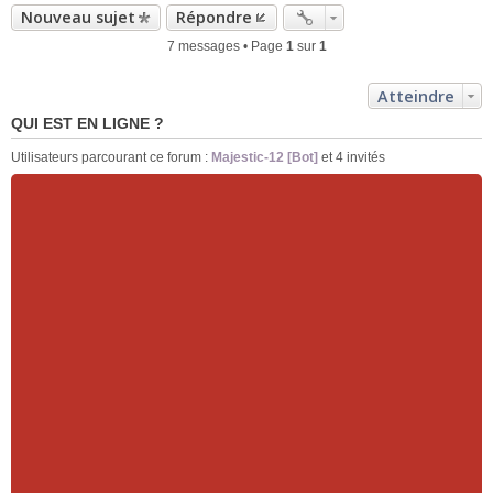
Nouveau sujet
Répondre
7 messages • Page
1
sur
1
Atteindre
QUI EST EN LIGNE ?
Utilisateurs parcourant ce forum :
Majestic-12 [Bot]
et 4 invités