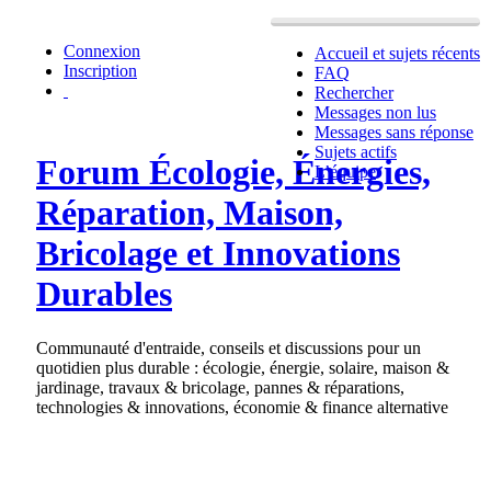
Connexion
Accueil et sujets récents
Inscription
FAQ
Rechercher
Messages non lus
Messages sans réponse
Sujets actifs
Forum Écologie, Énergies,
L’équipe
Réparation, Maison,
Bricolage et Innovations
Durables
Communauté d'entraide, conseils et discussions pour un
quotidien plus durable : écologie, énergie, solaire, maison &
jardinage, travaux & bricolage, pannes & réparations,
technologies & innovations, économie & finance alternative