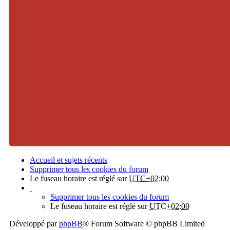
Accueil et sujets récents
Supprimer tous les cookies du forum
Le fuseau horaire est réglé sur
UTC+02:00
Supprimer tous les cookies du forum
Le fuseau horaire est réglé sur
UTC+02:00
Développé par
phpBB
® Forum Software © phpBB Limited