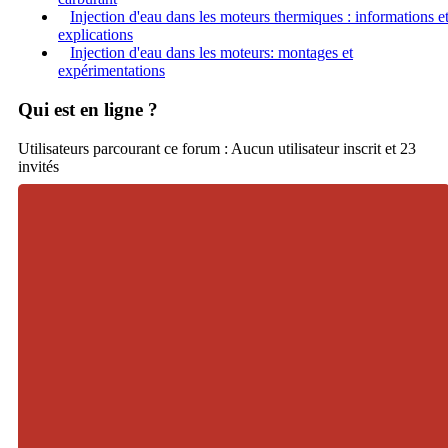
Injection d'eau dans les moteurs thermiques : informations e
explications
Injection d'eau dans les moteurs: montages et
expérimentations
Qui est en ligne ?
Utilisateurs parcourant ce forum : Aucun utilisateur inscrit et 23
invités