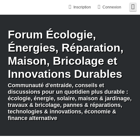
Inscription
Connexion
Forum Écologie,
Énergies, Réparation,
Maison, Bricolage et
Innovations Durables
Communauté d'entraide, conseils et
discussions pour un quotidien plus durable :
écologie, énergie, solaire, maison & jardinage,
travaux & bricolage, pannes & réparations,
technologies & innovations, économie &
finance alternative