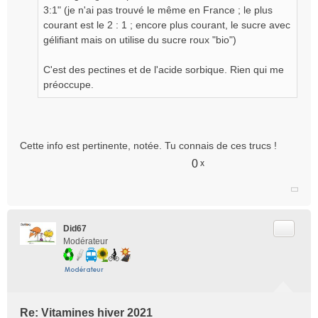
3:1" (je n'ai pas trouvé le même en France ; le plus
courant est le 2 : 1 ; encore plus courant, le sucre avec
gélifiant mais on utilise du sucre roux "bio")
C'est des pectines et de l'acide sorbique. Rien qui me
préoccupe.
Cette info est pertinente, notée. Tu connais de ces trucs !
0
x
Citer
Did67
Modérateur
Re: Vitamines hiver 2021