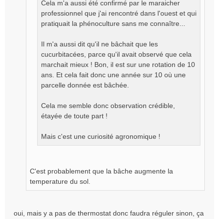
Cela m'a aussi été confirmé par le maraicher
professionnel que j'ai rencontré dans l'ouest et qui
pratiquait la phénoculture sans me connaître...
Il m'a aussi dit qu'il ne bâchait que les
cucurbitacées, parce qu'il avait observé que cela
marchait mieux ! Bon, il est sur une rotation de 10
ans. Et cela fait donc une année sur 10 où une
parcelle donnée est bâchée.
Cela me semble donc observation crédible,
étayée de toute part !
Mais c'est une curiosité agronomique !
C'est probablement que la bâche augmente la
temperature du sol.
oui, mais y a pas de thermostat donc faudra réguler sinon, ça