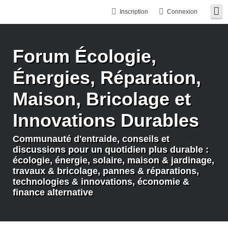
Inscription
Connexion
Forum Écologie,
Énergies, Réparation,
Maison, Bricolage et
Innovations Durables
Communauté d'entraide, conseils et
discussions pour un quotidien plus durable :
écologie, énergie, solaire, maison & jardinage,
travaux & bricolage, pannes & réparations,
technologies & innovations, économie &
finance alternative