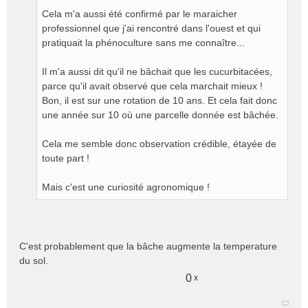
Cela m'a aussi été confirmé par le maraicher
professionnel que j'ai rencontré dans l'ouest et qui
pratiquait la phénoculture sans me connaître...
Il m'a aussi dit qu'il ne bâchait que les cucurbitacées,
parce qu'il avait observé que cela marchait mieux !
Bon, il est sur une rotation de 10 ans. Et cela fait donc
une année sur 10 où une parcelle donnée est bâchée.
Cela me semble donc observation crédible, étayée de
toute part !
Mais c'est une curiosité agronomique !
C'est probablement que la bâche augmente la temperature
du sol.
0
x