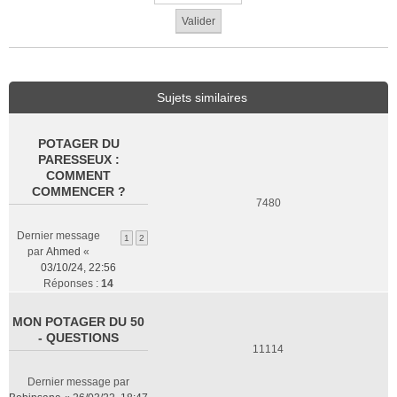
Sujets similaires
POTAGER DU
PARESSEUX :
COMMENT
COMMENCER ?
7480
Dernier message
1
2
par
Ahmed
«
03/10/24, 22:56
Réponses :
14
MON POTAGER DU 50
- QUESTIONS
11114
Dernier message par