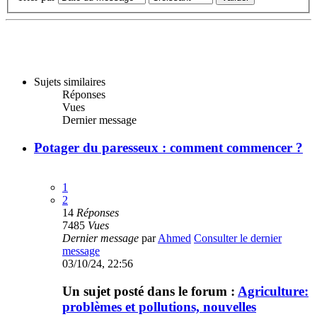
Sujets similaires
Réponses
Vues
Dernier message
Potager du paresseux : comment commencer ?
1
2
14
Réponses
7485
Vues
Dernier message
par
Ahmed
Consulter le dernier
message
03/10/24, 22:56
Un sujet posté dans le forum :
Agriculture:
problèmes et pollutions, nouvelles