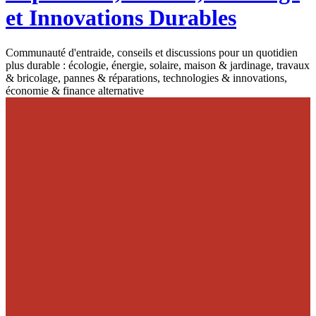
et Innovations Durables
Communauté d'entraide, conseils et discussions pour un quotidien
plus durable : écologie, énergie, solaire, maison & jardinage, travaux
& bricolage, pannes & réparations, technologies & innovations,
économie & finance alternative