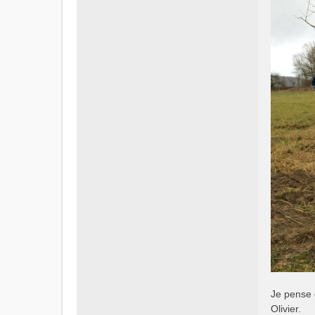
Je pense 
Olivier.