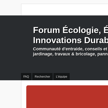
Forum Écologie, É
Innovations Dura
Communauté d'entraide, conseils et 
jardinage, travaux & bricolage, pan
FAQ
Rechercher
L’équipe