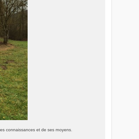
e ses connaissances et de ses moyens.