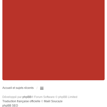
Accueil et sujets récents
Développé par
phpBB
® Forum Software © phpBB Limited
Traduction française officielle
©
Maël Soucaze
phpBB SEO