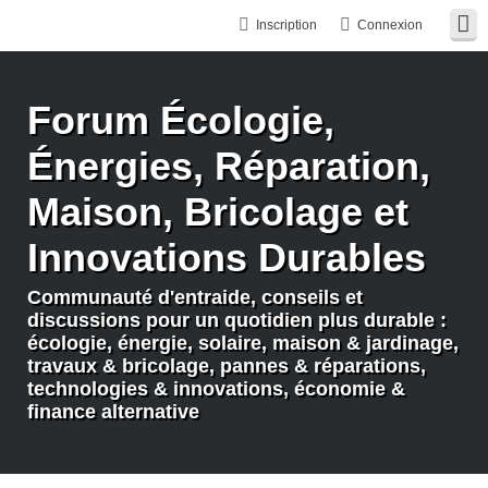
Inscription
Connexion
Forum Écologie,
Énergies, Réparation,
Maison, Bricolage et
Innovations Durables
Communauté d'entraide, conseils et
discussions pour un quotidien plus durable :
écologie, énergie, solaire, maison & jardinage,
travaux & bricolage, pannes & réparations,
technologies & innovations, économie &
finance alternative