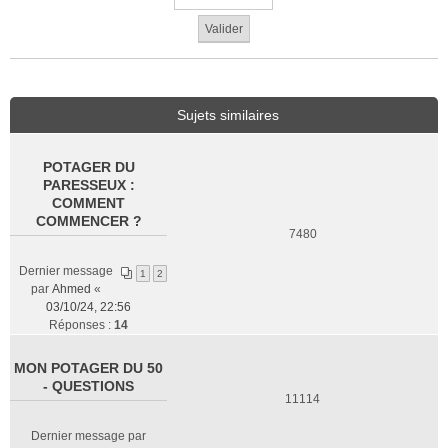
Sujets similaires
POTAGER DU
PARESSEUX :
COMMENT
COMMENCER ?
7480
Dernier message
1
2
par
Ahmed
«
03/10/24, 22:56
Réponses :
14
MON POTAGER DU 50
- QUESTIONS
11114
Dernier message par