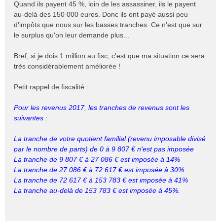
Quand ils payent 45 %, loin de les assassiner, ils le payent
au-delà des 150 000 euros. Donc ils ont payé aussi peu
d'impôts que nous sur les basses tranches. Ce n'est que sur
le surplus qu'on leur demande plus...
Bref, si je dois 1 million au fisc, c'est que ma situation ce sera
très considérablement améliorée !
Petit rappel de fiscalité :
Pour les revenus 2017, les tranches de revenus sont les
suivantes :
La tranche de votre quotient familial (revenu imposable divisé
par le nombre de parts) de 0 à 9 807 € n'est pas imposée
La tranche de 9 807 € à 27 086 € est imposée à 14%
La tranche de 27 086 € à 72 617 € est imposée à 30%
La tranche de 72 617 € à 153 783 € est imposée à 41%
La tranche au-delà de 153 783 € est imposée à 45%.