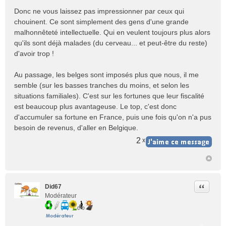
Donc ne vous laissez pas impressionner par ceux qui
chouinent. Ce sont simplement des gens d'une grande
malhonnêteté intellectuelle. Qui en veulent toujours plus alors
qu'ils sont déjà malades (du cerveau... et peut-être du reste)
d'avoir trop !
Au passage, les belges sont imposés plus que nous, il me
semble (sur les basses tranches du moins, et selon les
situations familiales). C'est sur les fortunes que leur fiscalité
est beaucoup plus avantageuse. Le top, c'est donc
d'accumuler sa fortune en France, puis une fois qu'on n'a pus
besoin de revenus, d'aller en Belgique.
2
x
Citer
Did67
Modérateur