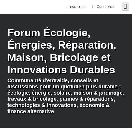
Inscription
Connexion
Forum Écologie,
Énergies, Réparation,
Maison, Bricolage et
Innovations Durables
Communauté d'entraide, conseils et
discussions pour un quotidien plus durable :
écologie, énergie, solaire, maison & jardinage,
travaux & bricolage, pannes & réparations,
technologies & innovations, économie &
finance alternative