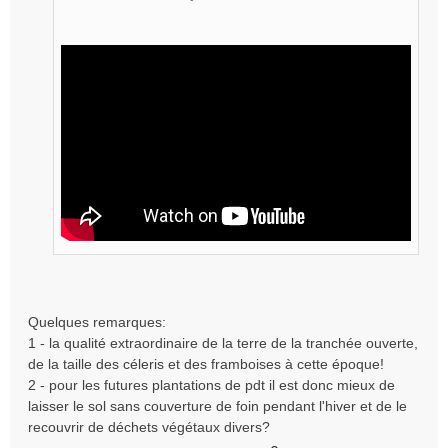
Quelques remarques:
1 - la qualité extraordinaire de la terre de la tranchée ouverte,
de la taille des céleris et des framboises à cette époque!
2 - pour les futures plantations de pdt il est donc mieux de
laisser le sol sans couverture de foin pendant l'hiver et de le
recouvrir de déchets végétaux divers?