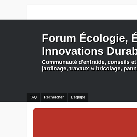
Forum Écologie, É
Innovations Dura
Communauté d'entraide, conseils et 
jardinage, travaux & bricolage, pan
FAQ
Rechercher
L’équipe