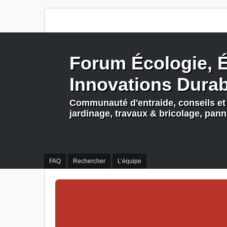
Forum Écologie, É
Innovations Dura
Communauté d'entraide, conseils et 
jardinage, travaux & bricolage, pan
FAQ
Rechercher
L’équipe