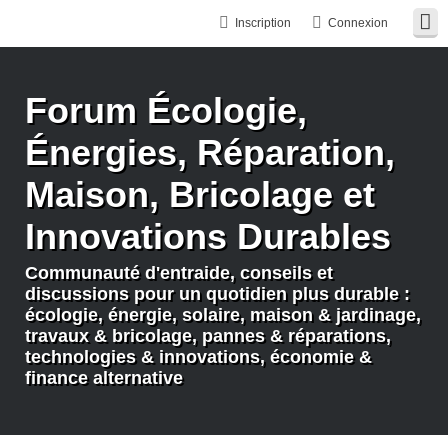
Inscription
Connexion
Forum Écologie,
Énergies, Réparation,
Maison, Bricolage et
Innovations Durables
Communauté d'entraide, conseils et
discussions pour un quotidien plus durable :
écologie, énergie, solaire, maison & jardinage,
travaux & bricolage, pannes & réparations,
technologies & innovations, économie &
finance alternative