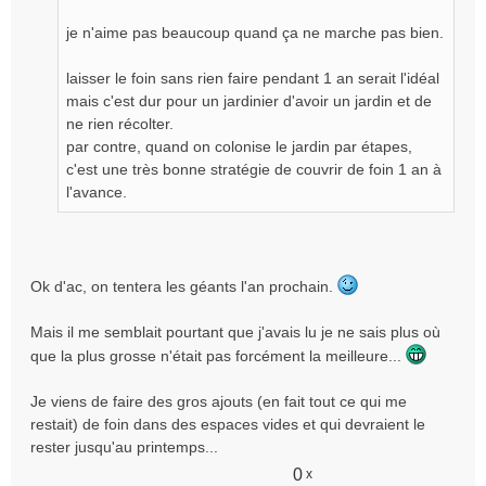
je n'aime pas beaucoup quand ça ne marche pas bien.
laisser le foin sans rien faire pendant 1 an serait l'idéal
mais c'est dur pour un jardinier d'avoir un jardin et de
ne rien récolter.
par contre, quand on colonise le jardin par étapes,
c'est une très bonne stratégie de couvrir de foin 1 an à
l'avance.
Ok d'ac, on tentera les géants l'an prochain.
Mais il me semblait pourtant que j'avais lu je ne sais plus où
que la plus grosse n'était pas forcément la meilleure...
Je viens de faire des gros ajouts (en fait tout ce qui me
restait) de foin dans des espaces vides et qui devraient le
rester jusqu'au printemps...
0
x