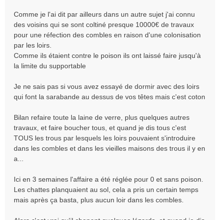
Comme je l'ai dit par ailleurs dans un autre sujet j'ai connu
des voisins qui se sont coltiné presque 10000€ de travaux
pour une réfection des combles en raison d'une colonisation
par les loirs.
Comme ils étaient contre le poison ils ont laissé faire jusqu'à
la limite du supportable
Je ne sais pas si vous avez essayé de dormir avec des loirs
qui font la sarabande au dessus de vos têtes mais c'est coton
Bilan refaire toute la laine de verre, plus quelques autres
travaux, et faire boucher tous, et quand je dis tous c'est
TOUS les trous par lesquels les loirs pouvaient s'introduire
dans les combles et dans les vieilles maisons des trous il y en
a...
Ici en 3 semaines l'affaire a été réglée pour 0 et sans poison.
Les chattes planquaient au sol, cela a pris un certain temps
mais après ça basta, plus aucun loir dans les combles.