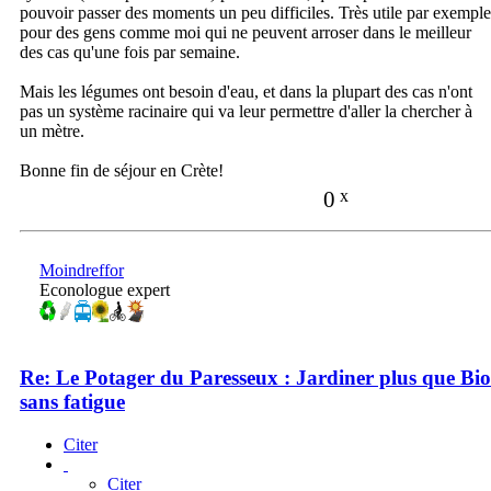
pouvoir passer des moments un peu difficiles. Très utile par exemple
pour des gens comme moi qui ne peuvent arroser dans le meilleur
des cas qu'une fois par semaine.
Mais les légumes ont besoin d'eau, et dans la plupart des cas n'ont
pas un système racinaire qui va leur permettre d'aller la chercher à
un mètre.
Bonne fin de séjour en Crète!
0
x
Moindreffor
Econologue expert
Re: Le Potager du Paresseux : Jardiner plus que Bio
sans fatigue
Citer
Citer