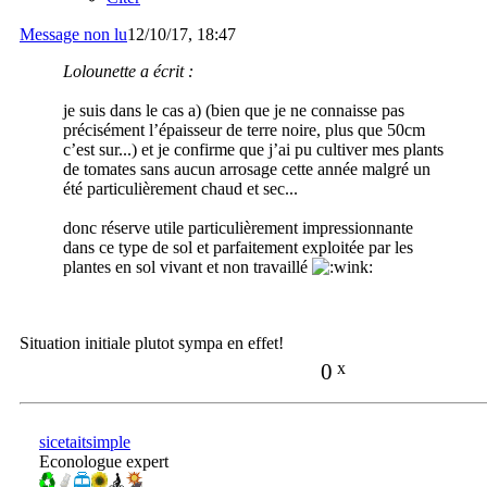
Message non lu
12/10/17, 18:47
Lolounette a écrit :
je suis dans le cas a) (bien que je ne connaisse pas
précisément l’épaisseur de terre noire, plus que 50cm
c’est sur...) et je confirme que j’ai pu cultiver mes plants
de tomates sans aucun arrosage cette année malgré un
été particulièrement chaud et sec...
donc réserve utile particulièrement impressionnante
dans ce type de sol et parfaitement exploitée par les
plantes en sol vivant et non travaillé
Situation initiale plutot sympa en effet!
0
x
sicetaitsimple
Econologue expert