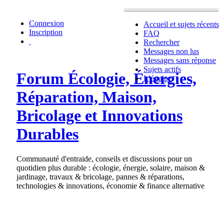
Connexion
Accueil et sujets récents
Inscription
FAQ
Rechercher
Messages non lus
Messages sans réponse
Sujets actifs
Forum Écologie, Énergies,
L’équipe
Réparation, Maison,
Bricolage et Innovations
Durables
Communauté d'entraide, conseils et discussions pour un
quotidien plus durable : écologie, énergie, solaire, maison &
jardinage, travaux & bricolage, pannes & réparations,
technologies & innovations, économie & finance alternative