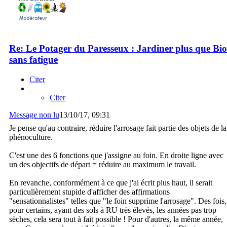
Re: Le Potager du Paresseux : Jardiner plus que Bio
sans fatigue
Citer
Citer
Message non lu
13/10/17, 09:31
Je pense qu'au contraire, réduire l'arrosage fait partie des objets de la
phénoculture.
C'est une des 6 fonctions que j'assigne au foin. En droite ligne avec
un des objectifs de départ = réduire au maximum le travail.
En revanche, conformément à ce que j'ai écrit plus haut, il serait
particulièrement stupide d'afficher des affirmations
"sensationnalistes" telles que "le foin supprime l'arrosage". Des fois,
pour certains, ayant des sols à RU très élevés, les années pas trop
sèches, cela sera tout à fait possible ! Pour d'autres, la même année,