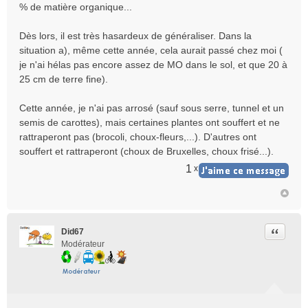
% de matière organique...
Dès lors, il est très hasardeux de généraliser. Dans la
situation a), même cette année, cela aurait passé chez moi (
je n'ai hélas pas encore assez de MO dans le sol, et que 20 à
25 cm de terre fine).
Cette année, je n'ai pas arrosé (sauf sous serre, tunnel et un
semis de carottes), mais certaines plantes ont souffert et ne
rattraperont pas (brocoli, choux-fleurs,...). D'autres ont
souffert et rattraperont (choux de Bruxelles, choux frisé...).
1
x
Citer
Did67
Modérateur