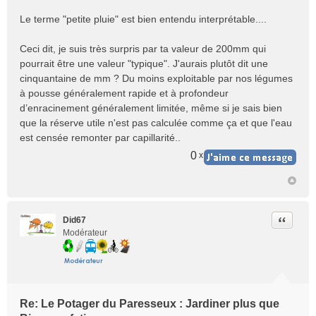
Le terme "petite pluie" est bien entendu interprétable....
Ceci dit, je suis très surpris par ta valeur de 200mm qui
pourrait être une valeur "typique". J'aurais plutôt dit une
cinquantaine de mm ? Du moins exploitable par nos légumes
à pousse généralement rapide et à profondeur
d’enracinement généralement limitée, même si je sais bien
que la réserve utile n'est pas calculée comme ça et que l'eau
est censée remonter par capillarité..
0
x
Citer
Did67
Modérateur
Re: Le Potager du Paresseux : Jardiner plus que