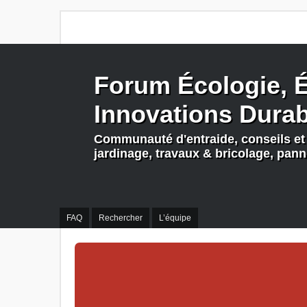
Forum Écologie, É
Innovations Dura
Communauté d'entraide, conseils et 
jardinage, travaux & bricolage, pan
FAQ
Rechercher
L’équipe