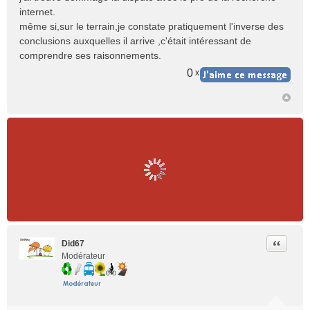
internet.
même si,sur le terrain,je constate pratiquement l'inverse des
conclusions auxquelles il arrive ,c'était intéressant de
comprendre ses raisonnements.
0
x
Citer
Did67
Modérateur