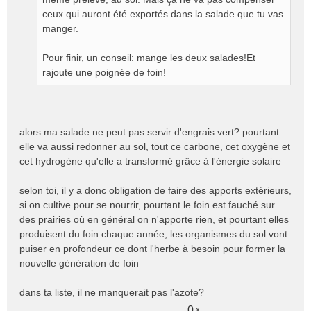
ceux qui auront été exportés dans la salade que tu vas
manger.
Pour finir, un conseil: mange les deux salades!Et
rajoute une poignée de foin!
alors ma salade ne peut pas servir d'engrais vert? pourtant
elle va aussi redonner au sol, tout ce carbone, cet oxygène et
cet hydrogène qu'elle a transformé grâce à l'énergie solaire
selon toi, il y a donc obligation de faire des apports extérieurs,
si on cultive pour se nourrir, pourtant le foin est fauché sur
des prairies où en général on n'apporte rien, et pourtant elles
produisent du foin chaque année, les organismes du sol vont
puiser en profondeur ce dont l'herbe à besoin pour former la
nouvelle génération de foin
dans ta liste, il ne manquerait pas l'azote?
0
x