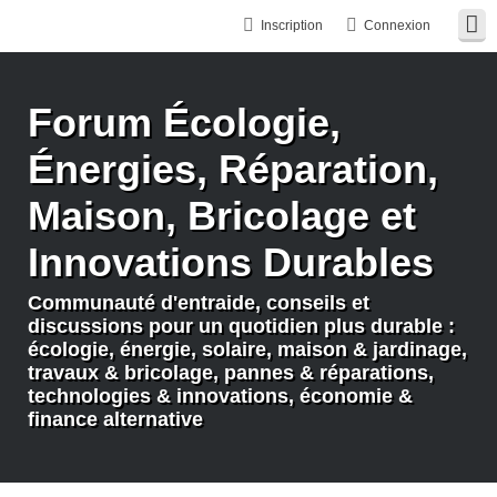
Inscription
Connexion
Forum Écologie,
Énergies, Réparation,
Maison, Bricolage et
Innovations Durables
Communauté d'entraide, conseils et
discussions pour un quotidien plus durable :
écologie, énergie, solaire, maison & jardinage,
travaux & bricolage, pannes & réparations,
technologies & innovations, économie &
finance alternative