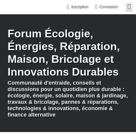
Inscription
Connexion
Forum Écologie,
Énergies, Réparation,
Maison, Bricolage et
Innovations Durables
Communauté d'entraide, conseils et
discussions pour un quotidien plus durable :
écologie, énergie, solaire, maison & jardinage,
travaux & bricolage, pannes & réparations,
technologies & innovations, économie &
finance alternative