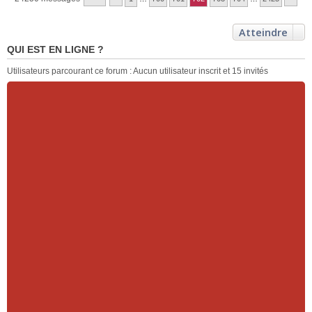
Atteindre
QUI EST EN LIGNE ?
Utilisateurs parcourant ce forum : Aucun utilisateur inscrit et 15 invités