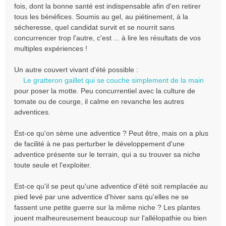
fois, dont la bonne santé est indispensable afin d'en retirer
tous les bénéfices. Soumis au gel, au piétinement, à la
sécheresse, quel candidat survit et se nourrit sans
concurrencer trop l'autre, c'est ... à lire les résultats de vos
multiples expériences !
Un autre couvert vivant d'été possible :
Le gratteron gaillet qui se couche simplement de la main
pour poser la motte. Peu concurrentiel avec la culture de
tomate ou de courge, il calme en revanche les autres
adventices.
Est-ce qu'on sème une adventice ? Peut être, mais on a plus
de facilité à ne pas perturber le développement d'une
adventice présente sur le terrain, qui a su trouver sa niche
toute seule et l'exploiter.
Est-ce qu'il se peut qu'une adventice d'été soit remplacée au
pied levé par une adventice d'hiver sans qu'elles ne se
fassent une petite guerre sur la même niche ? Les plantes
jouent malheureusement beaucoup sur l'allélopathie ou bien