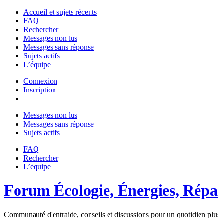
Accueil et sujets récents
FAQ
Rechercher
Messages non lus
Messages sans réponse
Sujets actifs
L’équipe
Connexion
Inscription
Messages non lus
Messages sans réponse
Sujets actifs
FAQ
Rechercher
L’équipe
Forum Écologie, Énergies, Répar
Communauté d'entraide, conseils et discussions pour un quotidien plus