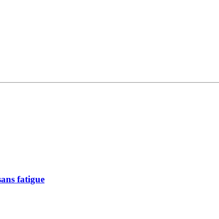
ans fatigue