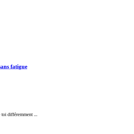
ans fatigue
 toi différemment ...