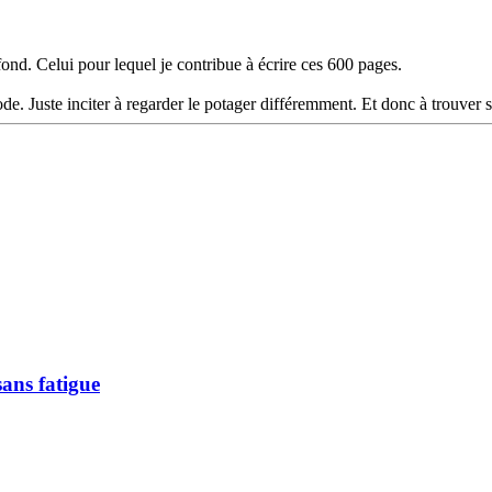
ond. Celui pour lequel je contribue à écrire ces 600 pages.
e. Juste inciter à regarder le potager différemment. Et donc à trouver s
ans fatigue