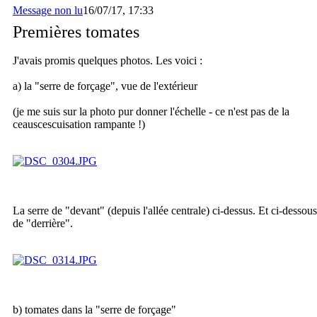
Message non lu
16/07/17, 17:33
Premières tomates
J'avais promis quelques photos. Les voici :
a) la "serre de forçage", vue de l'extérieur
(je me suis sur la photo pur donner l'échelle - ce n'est pas de la
ceauscescuisation rampante !)
La serre de "devant" (depuis l'allée centrale) ci-dessus. Et ci-dessous
de "derrière".
b) tomates dans la "serre de forçage"