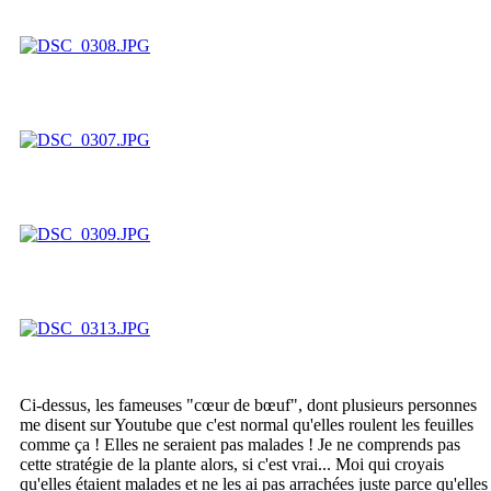
Ci-dessus, les fameuses "cœur de bœuf", dont plusieurs personnes
me disent sur Youtube que c'est normal qu'elles roulent les feuilles
comme ça ! Elles ne seraient pas malades ! Je ne comprends pas
cette stratégie de la plante alors, si c'est vrai... Moi qui croyais
qu'elles étaient malades et ne les ai pas arrachées juste parce qu'elles