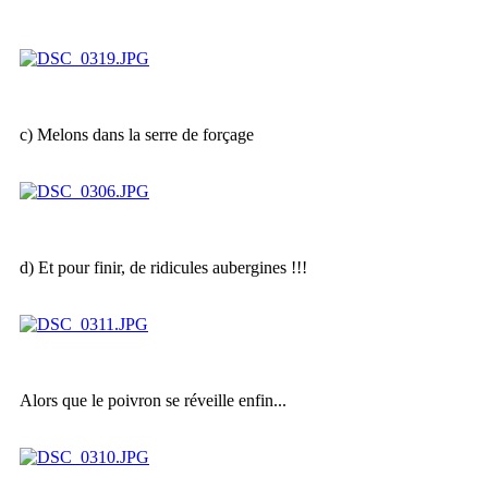
c) Melons dans la serre de forçage
d) Et pour finir, de ridicules aubergines !!!
Alors que le poivron se réveille enfin...