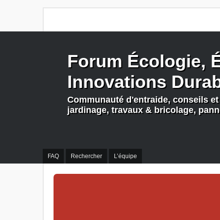
Forum Écologie, É
Innovations Dura
Communauté d'entraide, conseils et 
jardinage, travaux & bricolage, pan
FAQ
Rechercher
L’équipe