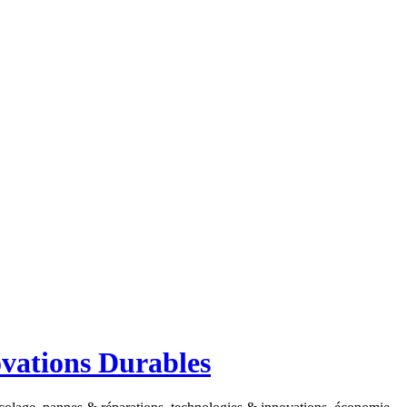
ovations Durables