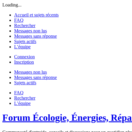
Loading...
Accueil et sujets récents
FAQ
Rechercher
Messages non lus
Messages sans réponse
Sujets actifs
L’équipe
Connexion
Inscription
Messages non lus
Messages sans réponse
Sujets actifs
FAQ
Rechercher
L’équipe
Forum Écologie, Énergies, Répar