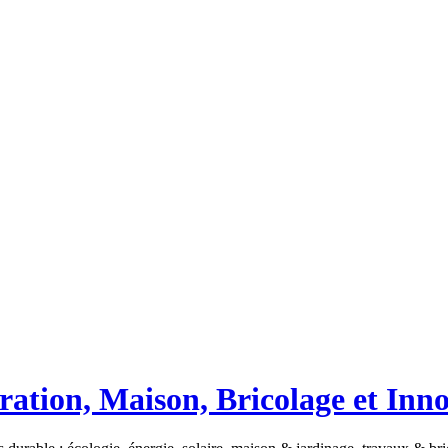
ation, Maison, Bricolage et Inn