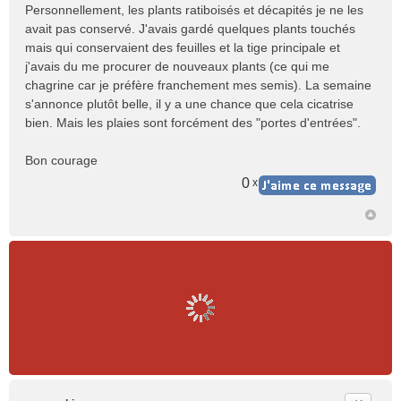
Personnellement, les plants ratiboisés et décapités je ne les
avait pas conservé. J'avais gardé quelques plants touchés
mais qui conservaient des feuilles et la tige principale et
j'avais du me procurer de nouveaux plants (ce qui me
chagrine car je préfère franchement mes semis). La semaine
s'annonce plutôt belle, il y a une chance que cela cicatrise
bien. Mais les plaies sont forcément des "portes d'entrées".
Bon courage
0
x