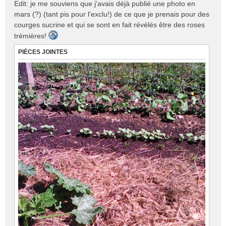
Edit: je me souviens que j'avais déjà publié une photo en
mars (?) (tant pis pour l'exclu!) de ce que je prenais pour des
courges sucrine et qui se sont en fait révélés être des roses
trémières!
PIÈCES JOINTES