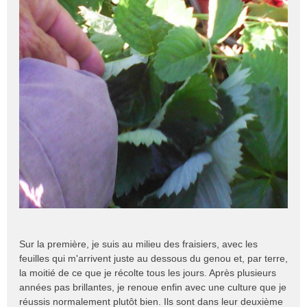
Sur la première, je suis au milieu des fraisiers, avec les
feuilles qui m'arrivent juste au dessous du genou et, par terre,
la moitié de ce que je récolte tous les jours. Après plusieurs
années pas brillantes, je renoue enfin avec une culture que je
réussis normalement plutôt bien. Ils sont dans leur deuxième