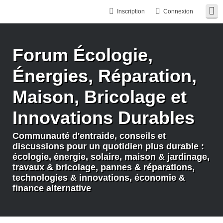
Inscription
Connexion
Forum Écologie,
Énergies, Réparation,
Maison, Bricolage et
Innovations Durables
Communauté d'entraide, conseils et
discussions pour un quotidien plus durable :
écologie, énergie, solaire, maison & jardinage,
travaux & bricolage, pannes & réparations,
technologies & innovations, économie &
finance alternative