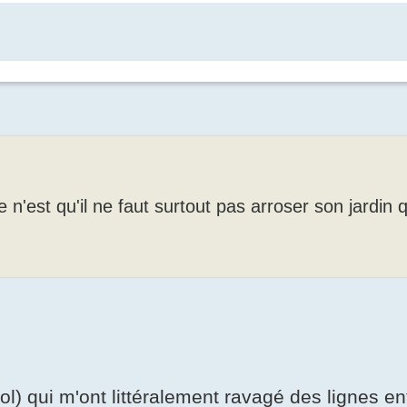
 n'est qu'il ne faut surtout pas arroser son jardin 
l) qui m'ont littéralement ravagé des lignes en