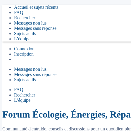
Accueil et sujets récents
FAQ
Rechercher
Messages non lus
Messages sans réponse
Sujets actifs
L’équipe
Connexion
Inscription
Messages non lus
Messages sans réponse
Sujets actifs
FAQ
Rechercher
L’équipe
Forum Écologie, Énergies, Répar
Communauté d'entraide, conseils et discussions pour un quotidien plus