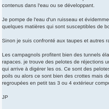
contenus dans l'eau ou se développant.
Je pompe de l'eau d'un ruisseau et évidemment
quelques matières qui sont susceptibles de bo
Sinon je suis confronté aux taupes et autres r
Les campagnols profitent bien des tunnels éla
rapaces. je trouve des pelotes de réjection
qui arrive à digérer les os. Ce sont des pelo
poils ou alors ce sont bien des crottes mais 
regroupées en petit tas 3 ou 4 extérieur comp
JP