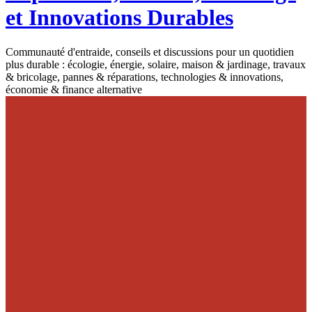
et Innovations Durables
Communauté d'entraide, conseils et discussions pour un quotidien
plus durable : écologie, énergie, solaire, maison & jardinage, travaux
& bricolage, pannes & réparations, technologies & innovations,
économie & finance alternative