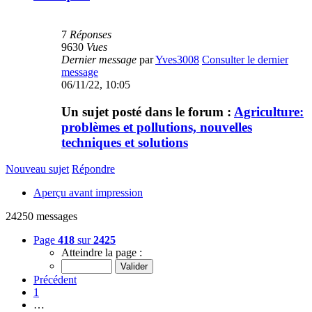
7
Réponses
9630
Vues
Dernier message
par
Yves3008
Consulter le dernier
message
06/11/22, 10:05
Un sujet posté dans le forum :
Agriculture:
problèmes et pollutions, nouvelles
techniques et solutions
Nouveau sujet
Répondre
Aperçu avant impression
24250 messages
Page
418
sur
2425
Atteindre la page :
Précédent
1
…