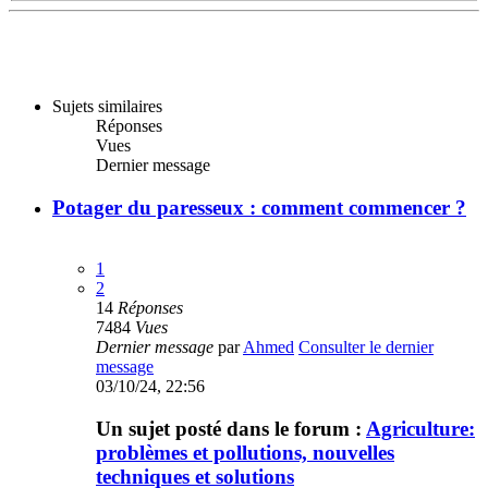
Sujets similaires
Réponses
Vues
Dernier message
Potager du paresseux : comment commencer ?
1
2
14
Réponses
7484
Vues
Dernier message
par
Ahmed
Consulter le dernier
message
03/10/24, 22:56
Un sujet posté dans le forum :
Agriculture:
problèmes et pollutions, nouvelles
techniques et solutions