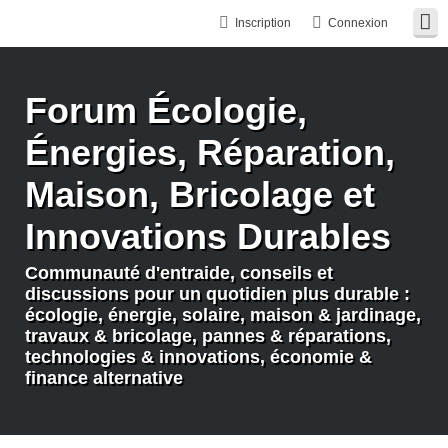
Inscription
Connexion
Forum Écologie,
Énergies, Réparation,
Maison, Bricolage et
Innovations Durables
Communauté d'entraide, conseils et
discussions pour un quotidien plus durable :
écologie, énergie, solaire, maison & jardinage,
travaux & bricolage, pannes & réparations,
technologies & innovations, économie &
finance alternative