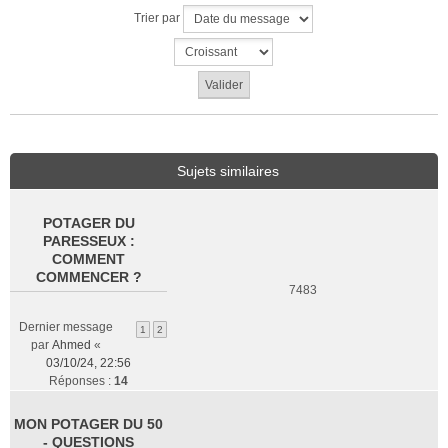
Trier par
Sujets similaires
POTAGER DU
PARESSEUX :
COMMENT
COMMENCER ?
7483
Dernier message
1
2
par
Ahmed
«
03/10/24, 22:56
Réponses :
14
MON POTAGER DU 50
- QUESTIONS