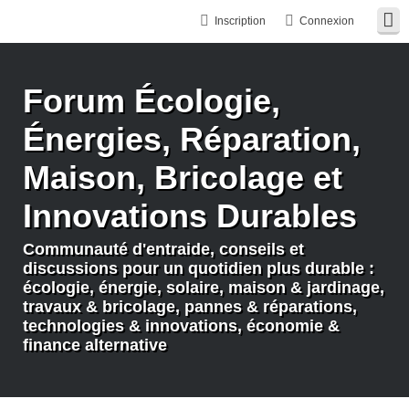
Inscription
Connexion
Forum Écologie,
Énergies, Réparation,
Maison, Bricolage et
Innovations Durables
Communauté d'entraide, conseils et
discussions pour un quotidien plus durable :
écologie, énergie, solaire, maison & jardinage,
travaux & bricolage, pannes & réparations,
technologies & innovations, économie &
finance alternative