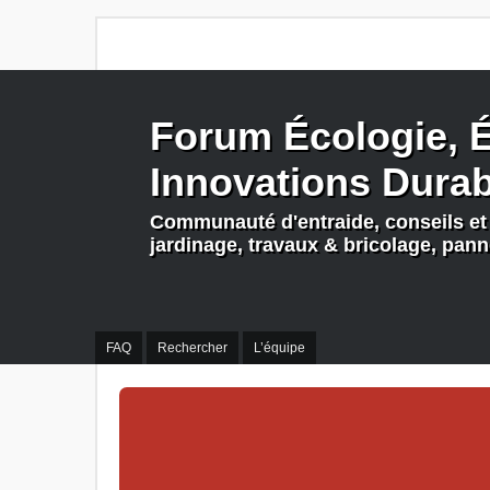
Forum Écologie, É
Innovations Dura
Communauté d'entraide, conseils et 
jardinage, travaux & bricolage, pan
FAQ
Rechercher
L’équipe