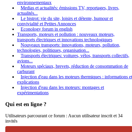
environnementaux
Medias et actualités: émissions TV, reportages, livres,
actualités...
Le bistrot: vie du site, loisirs et détente, humour et
convivialité et Petites Annonces
Econology forum in english
Transports, moteurs et pollution : nouveaux moteurs,
transports électriques et innovations technologiques
Nouveaux transports: innovations, moteurs, pollution,
technologies, politiques, organisation...
Transports électriques: voitures, vélos, transports collectifs,
avions...
Moteurs spéciaux, brevets, réduction de consommation de
carburant
Injection d'eau dans les moteurs thermiques : informations e
explications
Injection d'eau dans les moteurs: montages et
expérimentations
Qui est en ligne ?
Utilisateurs parcourant ce forum : Aucun utilisateur inscrit et 34
invités