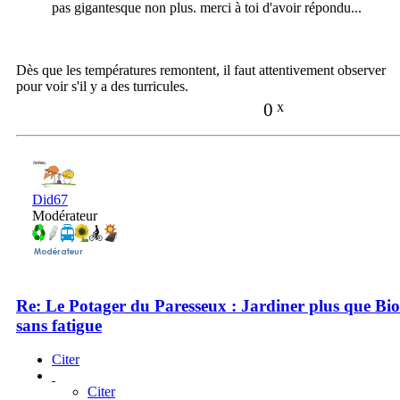
pas gigantesque non plus. merci à toi d'avoir répondu...
Dès que les températures remontent, il faut attentivement observer
pour voir s'il y a des turricules.
0
x
Did67
Modérateur
Re: Le Potager du Paresseux : Jardiner plus que Bio
sans fatigue
Citer
Citer