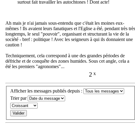
surtout fait travailler les autochtones ! Dont acte!
Ah mais je n'ai jamais sous-entendu que c'était les moines eux-
mêmes ! Ils avaient leurs fanatiques et l'Eglise a été, pendant très trè
longtemps, le seul "pouvoir", organisant et structurant la vie de la
société - bref : politique ! Avec les seigneurs à qui ils donnaient une
caution !
Techniquement, cela correspond à une des grandes périodes de
défriche et de conquête des zones humides. Sous cet angle, cela a
été les premiers "agronomes"...
2
x
Afficher les messages publiés depuis :
Trier par