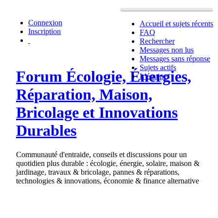
Connexion
Accueil et sujets récents
Inscription
FAQ
Rechercher
Messages non lus
Messages sans réponse
Sujets actifs
Forum Écologie, Énergies,
L’équipe
Réparation, Maison,
Bricolage et Innovations
Durables
Communauté d'entraide, conseils et discussions pour un
quotidien plus durable : écologie, énergie, solaire, maison &
jardinage, travaux & bricolage, pannes & réparations,
technologies & innovations, économie & finance alternative