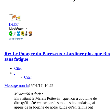
Did67
Modérateur
Re: Le Potager du Paresseux : Jardiner plus que Bio
sans fatigue
Citer
Citer
Message non lu
15/01/17, 10:45
Mixieer56 a écrit :
En visitant le Marais Poitevin - que l'on a coutume de
dire qy'il a été creusé par des moines hollandais - j'ai
appris de la bouche de notre guide qu'en fait ils ont