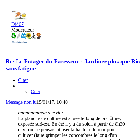
Did67
Modérateur
Re: Le Potager du Paresseux : Jardiner plus que Bio
sans fatigue
Citer
Citer
Message non lu
15/01/17, 10:40
bananahamac a écrit :
La planche de culture est située le long de la clôture,
exposée sud-est. En été il y a du soleil à partir de 8h30
environ. Je pensais utiliser la hauteur du mur pour
cultiver (faire grimper les concombres le long d'un