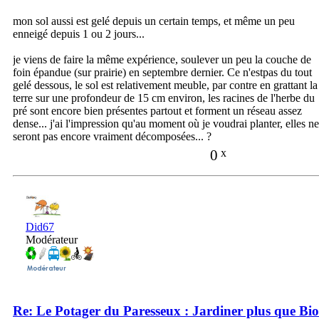
mon sol aussi est gelé depuis un certain temps, et même un peu
enneigé depuis 1 ou 2 jours...
je viens de faire la même expérience, soulever un peu la couche de
foin épandue (sur prairie) en septembre dernier. Ce n'estpas du tout
gelé dessous, le sol est relativement meuble, par contre en grattant la
terre sur une profondeur de 15 cm environ, les racines de l'herbe du
pré sont encore bien présentes partout et forment un réseau assez
dense... j'ai l'impression qu'au moment où je voudrai planter, elles ne
seront pas encore vraiment décomposées... ?
0
x
Did67
Modérateur
Re: Le Potager du Paresseux : Jardiner plus que Bio