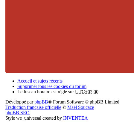
Accueil et sujets récents
Supprimer tous les cookies du forum
Le fuseau horaire est réglé sur
UTC+02:00
Développé par
phpBB
® Forum Software © phpBB Limited
Traduction française officielle
©
Maël Soucaze
phpBB SEO
Style we_universal created by
INVENTEA