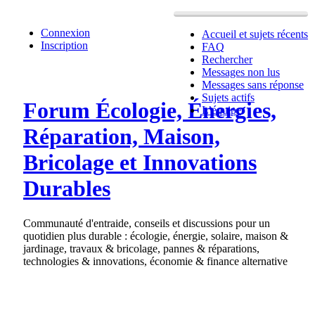
Connexion
Accueil et sujets récents
Inscription
FAQ
Rechercher
Messages non lus
Messages sans réponse
Sujets actifs
Forum Écologie, Énergies,
L’équipe
Réparation, Maison,
Bricolage et Innovations
Durables
Communauté d'entraide, conseils et discussions pour un
quotidien plus durable : écologie, énergie, solaire, maison &
jardinage, travaux & bricolage, pannes & réparations,
technologies & innovations, économie & finance alternative