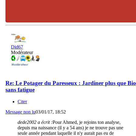
Did67
Modérateur
Re: Le Potager du Paresseux : Jardiner plus que Bio
sans fatigue
Citer
Message non lu
03/01/17, 18:52
dede2002 a écrit :
Pour Ahmed, je rejoins ton analyse,
depuis ma naissance (il y a 54 ans) je ne trouve pas une
seule année pendant laquelle il n'y aurait pas eu de