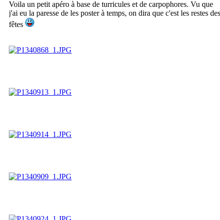
Voila un petit apéro à base de turricules et de carpophores. Vu que
j'ai eu la paresse de les poster à temps, on dira que c'est les restes de
fêtes