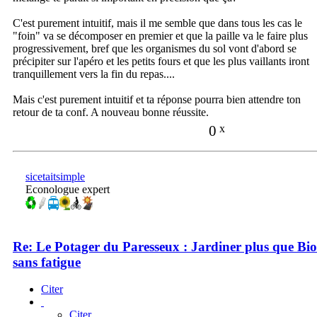
C'est purement intuitif, mais il me semble que dans tous les cas le
"foin" va se décomposer en premier et que la paille va le faire plus
progressivement, bref que les organismes du sol vont d'abord se
précipiter sur l'apéro et les petits fours et que les plus vaillants iront
tranquillement vers la fin du repas....
Mais c'est purement intuitif et ta réponse pourra bien attendre ton
retour de ta conf. A nouveau bonne réussite.
0
x
sicetaitsimple
Econologue expert
Re: Le Potager du Paresseux : Jardiner plus que Bio
sans fatigue
Citer
Citer