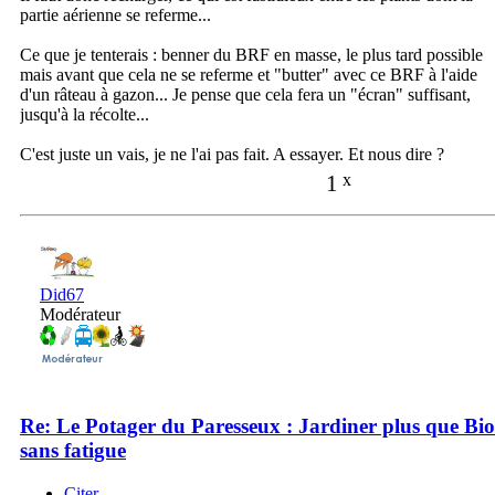
partie aérienne se referme...
Ce que je tenterais : benner du BRF en masse, le plus tard possible
mais avant que cela ne se referme et "butter" avec ce BRF à l'aide
d'un râteau à gazon... Je pense que cela fera un "écran" suffisant,
jusqu'à la récolte...
C'est juste un vais, je ne l'ai pas fait. A essayer. Et nous dire ?
1
x
Did67
Modérateur
Re: Le Potager du Paresseux : Jardiner plus que Bio
sans fatigue
Citer