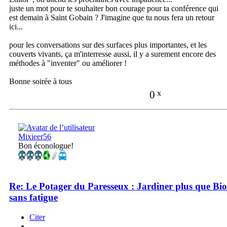
juste un mot pour te souhaiter bon courage pour ta conférence qui
est demain à Saint Gobain ? J'imagine que tu nous fera un retour
ici...
pour les conversations sur des surfaces plus importantes, et les
couverts vivants, ça m'interresse aussi, il y a surement encore des
méthodes à "inventer" ou améliorer !
Bonne soirée à tous
0
x
Mixieer56
Bon éconologue!
Re: Le Potager du Paresseux : Jardiner plus que Bio
sans fatigue
Citer