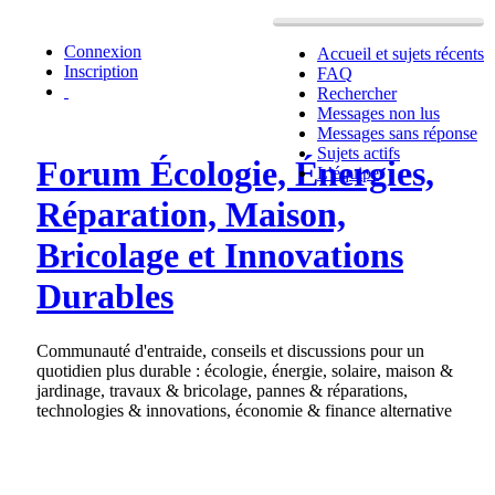
Connexion
Accueil et sujets récents
Inscription
FAQ
Rechercher
Messages non lus
Messages sans réponse
Sujets actifs
Forum Écologie, Énergies,
L’équipe
Réparation, Maison,
Bricolage et Innovations
Durables
Communauté d'entraide, conseils et discussions pour un
quotidien plus durable : écologie, énergie, solaire, maison &
jardinage, travaux & bricolage, pannes & réparations,
technologies & innovations, économie & finance alternative