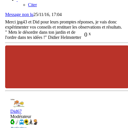
Citer
Message non lu
25/11/16, 17:04
Merci jpg43 et Did pour leurs promptes réponses, je vais donc
expérimenter vos conseils et restituer les observations et résultats.
" Mets le désordre dans ton jardin et de
0
x
l'ordre dans tes idées !" Didier Helmstetter
Did67
Modérateur