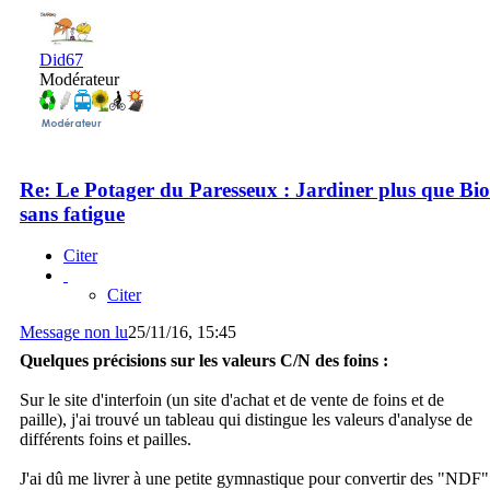
Did67
Modérateur
Re: Le Potager du Paresseux : Jardiner plus que Bio
sans fatigue
Citer
Citer
Message non lu
25/11/16, 15:45
Quelques précisions sur les valeurs C/N des foins :
Sur le site d'interfoin (un site d'achat et de vente de foins et de
paille), j'ai trouvé un tableau qui distingue les valeurs d'analyse de
différents foins et pailles.
J'ai dû me livrer à une petite gymnastique pour convertir des "NDF"