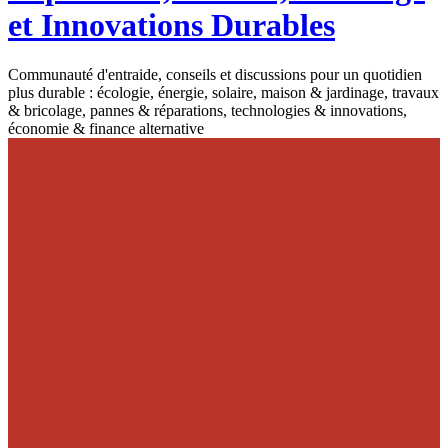
et Innovations Durables
Communauté d'entraide, conseils et discussions pour un quotidien
plus durable : écologie, énergie, solaire, maison & jardinage, travaux
& bricolage, pannes & réparations, technologies & innovations,
économie & finance alternative