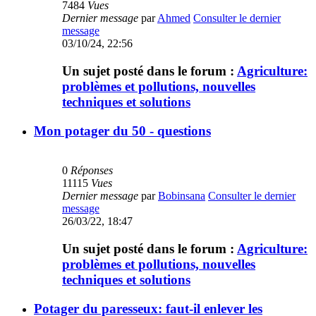
7484
Vues
Dernier message
par
Ahmed
Consulter le dernier
message
03/10/24, 22:56
Un sujet posté dans le forum :
Agriculture:
problèmes et pollutions, nouvelles
techniques et solutions
Mon potager du 50 - questions
0
Réponses
11115
Vues
Dernier message
par
Bobinsana
Consulter le dernier
message
26/03/22, 18:47
Un sujet posté dans le forum :
Agriculture:
problèmes et pollutions, nouvelles
techniques et solutions
Potager du paresseux: faut-il enlever les