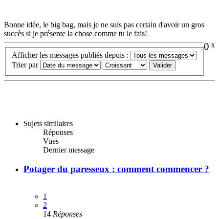
Bonne idée, le big bag, mais je ne suis pas certain d'avoir un gros
succès si je présente la chose comme tu le fais!
0
x
Afficher les messages publiés depuis :
Trier par
Sujets similaires
Réponses
Vues
Dernier message
Potager du paresseux : comment commencer ?
1
2
14
Réponses