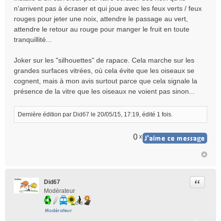
n'arrivent pas à écraser et qui joue avec les feux verts / feux
rouges pour jeter une noix, attendre le passage au vert,
attendre le retour au rouge pour manger le fruit en toute
tranquillité...
Joker sur les "silhouettes" de rapace. Cela marche sur les
grandes surfaces vitrées, où cela évite que les oiseaux se
cognent, mais à mon avis surtout parce que cela signale la
présence de la vitre que les oiseaux ne voient pas sinon...
Dernière édition par
Did67
le 20/05/15, 17:19, édité 1 fois.
0
x
Citer
Did67
Modérateur