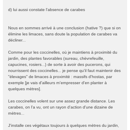
d) lui aussi constate l'absence de carabes
Nous en sommes arrivé à une conclusion (hative ?) que si on
élimine les limaces, sans doute la population de carabes va
décliner...
Comme pour les coccinelles, où je maintiens à proximité du
jardin, des plantes favorables (sureau, chèvrefeuille,
capucines, rosiers...) de sorte à avoir des pucerons, qui
nourrissent des coccinelles... je pense qu'il faut maintenir des
"élevages" de limaces à proximité : massifs d'hostas, par
exemple [je vais d'ailleurs m'empresser d'en planter à
quelques mètres].
Les coccinelles volent sur une assez grande distance. Les
carabes, on l'a vu, ont un rayon d'action d'une dizaine de
mètres...
J'installe ces végétaux toujours à quelques mètres du jardin,