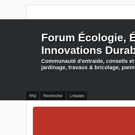
Forum Écologie, É
Innovations Dura
Communauté d'entraide, conseils et 
jardinage, travaux & bricolage, pan
FAQ
Rechercher
L’équipe