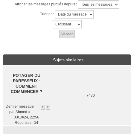
Afficher les messages publiés depuis :
Trier par
Sujets similaires
POTAGER DU
PARESSEUX :
COMMENT
COMMENCER ?
7480
Dernier message
1
2
par
Ahmed
«
03/10/24, 22:56
Réponses :
14