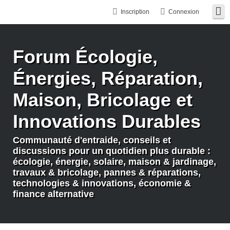
Inscription
Connexion
Forum Écologie,
Énergies, Réparation,
Maison, Bricolage et
Innovations Durables
Communauté d'entraide, conseils et
discussions pour un quotidien plus durable :
écologie, énergie, solaire, maison & jardinage,
travaux & bricolage, pannes & réparations,
technologies & innovations, économie &
finance alternative