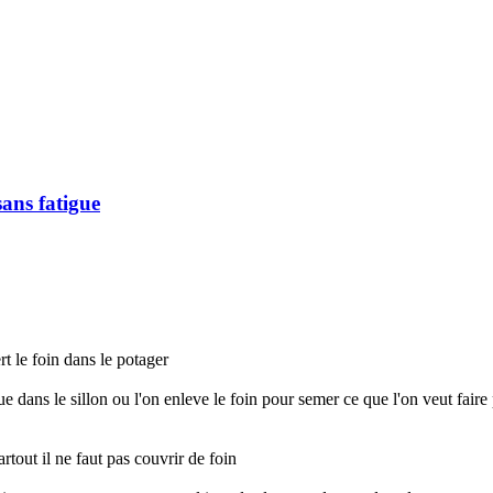
ans fatigue
rt le foin dans le potager
ue dans le sillon ou l'on enleve le foin pour semer ce que l'on veut faire 
out il ne faut pas couvrir de foin