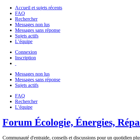
Accueil et sujets récents
FAQ
Rechercher
Messages non lus
Messages sans réponse
Sujets actifs
L’équipe
Connexion
Inscription
Messages non lus
Messages sans réponse
Sujets actifs
FAQ
Rechercher
L’équipe
Forum Écologie, Énergies, Répar
Communauté d'entraide, conseils et discussions pour un quotidien plus