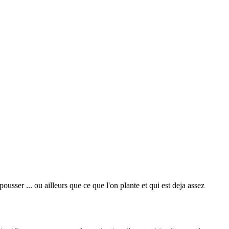
pousser ... ou ailleurs que ce que l'on plante et qui est deja assez