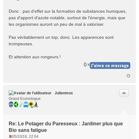
Donc : pas d'effet sur la formation de substances humiques,
pas d'apport d'azote notable, surtout de l'énergie, mais que
les organismes auront un peu de mal à valoriser.
Pas véritablement un top, donc. Les apparences sont
trompeuses.
Et attention aux rongeurs !
0
x
Citer
Julienmos
Grand Econologue
Re: Le Potager du Paresseux : Jardiner plus que
Bio sans fatigue
05/10/16, 22:04