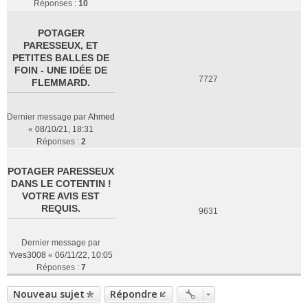
Réponses :
10
POTAGER
PARESSEUX, ET
PETITES BALLES DE
FOIN - UNE IDÉE DE
7727
FLEMMARD.
Dernier message par
Ahmed
«
08/10/21, 18:31
Réponses :
2
POTAGER PARESSEUX
DANS LE COTENTIN !
VOTRE AVIS EST
REQUIS.
9631
Dernier message par
Yves3008
«
06/11/22, 10:05
Réponses :
7
Nouveau sujet
Répondre